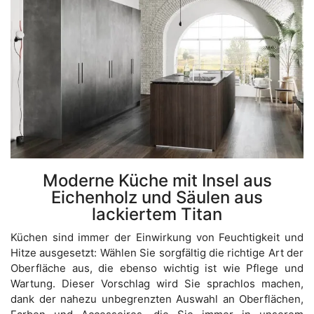
Moderne Küche mit Insel aus
Eichenholz und Säulen aus
lackiertem Titan
Küchen sind immer der Einwirkung von Feuchtigkeit und
Hitze ausgesetzt: Wählen Sie sorgfältig die richtige Art der
Oberfläche aus, die ebenso wichtig ist wie Pflege und
Wartung. Dieser Vorschlag wird Sie sprachlos machen,
dank der nahezu unbegrenzten Auswahl an Oberflächen,