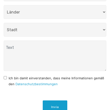
Ich bin damit einverstanden, dass meine Informationen gemäß
den
Datenschutzbestimmungen
Invia