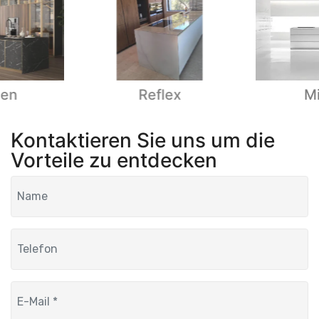
en
Reflex
Mi
Kontaktieren Sie uns um die
Vorteile zu entdecken