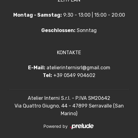
Montag - Samstag:
9:30 - 13:00 | 15:00 - 20:00
Geschlossen:
Sonntag
KONTAKTE
E-Mail:
atelierinternisrl@gmail.com
Tel:
+39 0549 904602
Atelier Interni S.r.l. - P.IVA SM20642
Via Quattro Giugno, 44 - 47899 Serravalle (San
Marino)
Powered by