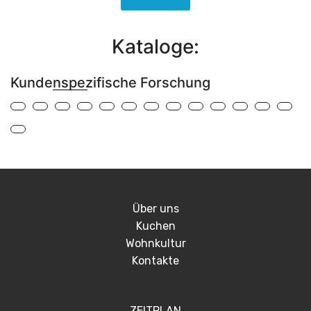
Kataloge:
Kundenspezifische Forschung
Über uns
Kuchen
Wohnkultur
Kontakte
ZEITPLAN