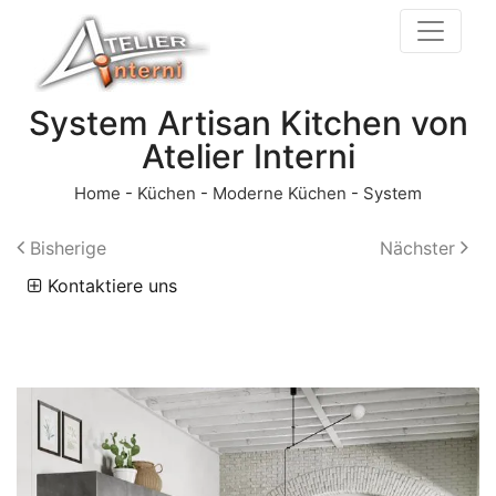
System Artisan Kitchen von
Atelier Interni
Home
-
Küchen
-
Moderne Küchen
-
System
Bisherige
Nächster
Kontaktiere uns