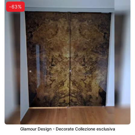
-63%
Glamour Design - Decorate Collezione esclusiva