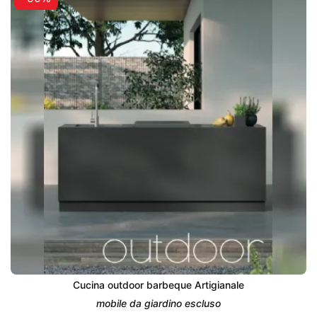
Cucina outdoor barbeque Artigianale
mobile da giardino escluso