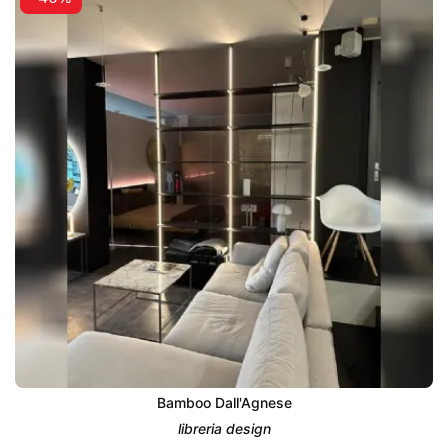
Bamboo Dall'Agnese
libreria design