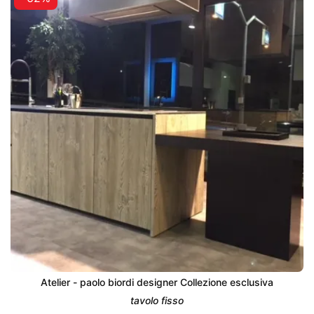
Atelier - paolo biordi designer Collezione esclusiva
tavolo fisso