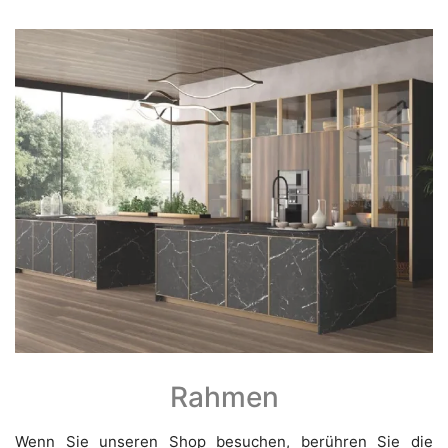
Rahmen
Wenn Sie unseren Shop besuchen, berühren Sie die