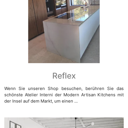
Reflex
Wenn Sie unseren Shop besuchen, berühren Sie das
schönste Atelier Interni der Modern Artisan Kitchens mit
der Insel auf dem Markt, um einen ...