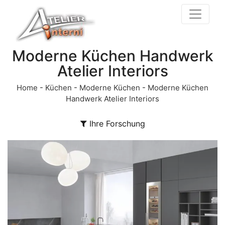
Moderne Küchen Handwerk
Atelier Interiors
Home
-
Küchen
-
Moderne Küchen
-
Moderne Küchen
Handwerk Atelier Interiors
Ihre Forschung