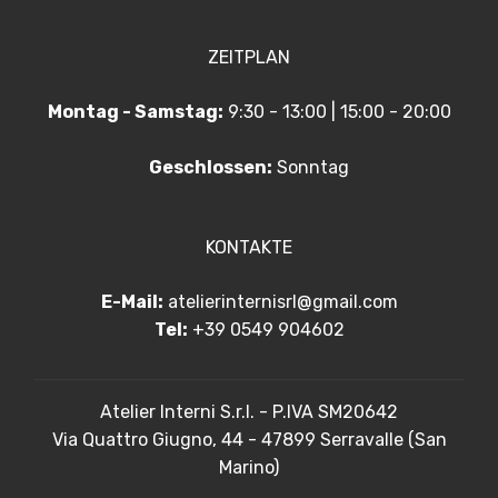
ZEITPLAN
Montag - Samstag:
9:30 - 13:00 | 15:00 - 20:00
Geschlossen:
Sonntag
KONTAKTE
E-Mail:
atelierinternisrl@gmail.com
Tel:
+39 0549 904602
Atelier Interni S.r.l. - P.IVA SM20642
Via Quattro Giugno, 44 - 47899 Serravalle (San
Marino)