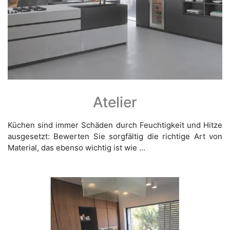
Atelier
Küchen sind immer Schäden durch Feuchtigkeit und Hitze
ausgesetzt: Bewerten Sie sorgfältig die richtige Art von
Material, das ebenso wichtig ist wie ...