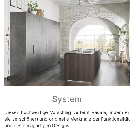
System
Dieser hochwertige Vorschlag verleiht Räume, indem er
sie verschönert und originelle Merkmale der Funktionalität
und des einzigartigen Designs ...