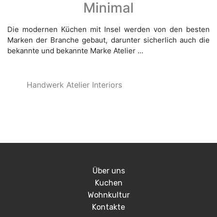
Minimal
Die modernen Küchen mit Insel werden von den besten
Marken der Branche gebaut, darunter sicherlich auch die
bekannte und bekannte Marke Atelier ...
Handwerk Atelier Interiors
Über uns
Kuchen
Wohnkultur
Kontakte