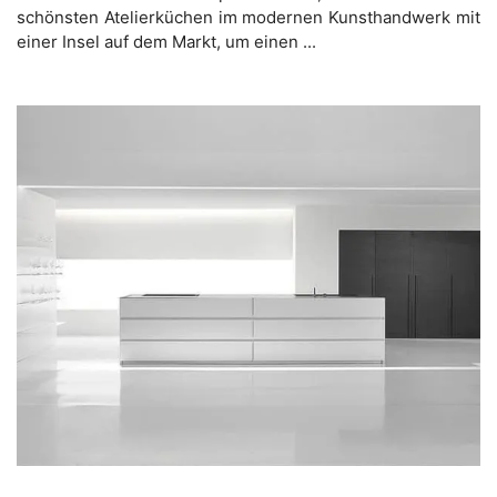
schönsten Atelierküchen im modernen Kunsthandwerk mit
einer Insel auf dem Markt, um einen ...