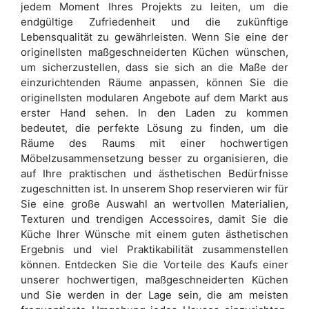
jedem Moment Ihres Projekts zu leiten, um die
endgültige Zufriedenheit und die zukünftige
Lebensqualität zu gewährleisten. Wenn Sie eine der
originellsten maßgeschneiderten Küchen wünschen,
um sicherzustellen, dass sie sich an die Maße der
einzurichtenden Räume anpassen, können Sie die
originellsten modularen Angebote auf dem Markt aus
erster Hand sehen. In den Laden zu kommen
bedeutet, die perfekte Lösung zu finden, um die
Räume des Raums mit einer hochwertigen
Möbelzusammensetzung besser zu organisieren, die
auf Ihre praktischen und ästhetischen Bedürfnisse
zugeschnitten ist. In unserem Shop reservieren wir für
Sie eine große Auswahl an wertvollen Materialien,
Texturen und trendigen Accessoires, damit Sie die
Küche Ihrer Wünsche mit einem guten ästhetischen
Ergebnis und viel Praktikabilität zusammenstellen
können. Entdecken Sie die Vorteile des Kaufs einer
unserer hochwertigen, maßgeschneiderten Küchen
und Sie werden in der Lage sein, die am meisten