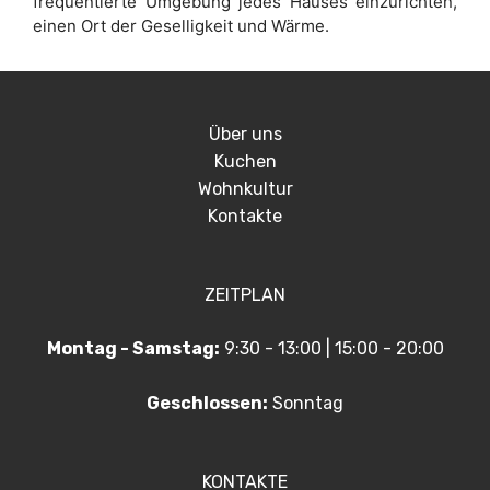
frequentierte Umgebung jedes Hauses einzurichten,
einen Ort der Geselligkeit und Wärme.
Über uns
Kuchen
Wohnkultur
Kontakte
ZEITPLAN
Montag - Samstag:
9:30 - 13:00 | 15:00 - 20:00
Geschlossen:
Sonntag
KONTAKTE