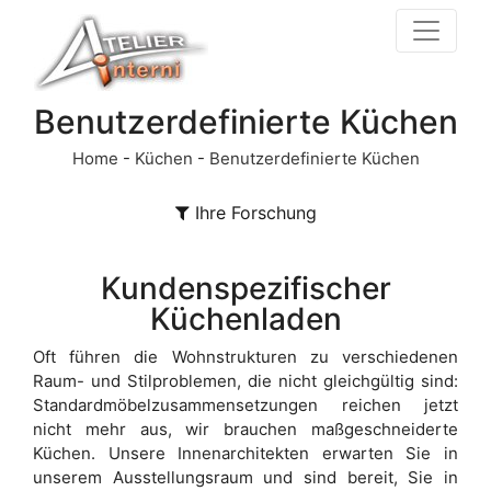
Benutzerdefinierte Küchen
Home
-
Küchen
-
Benutzerdefinierte Küchen
Ihre Forschung
Kundenspezifischer
Küchenladen
Oft führen die Wohnstrukturen zu verschiedenen
Raum- und Stilproblemen, die nicht gleichgültig sind:
Standardmöbelzusammensetzungen reichen jetzt
nicht mehr aus, wir brauchen maßgeschneiderte
Küchen. Unsere Innenarchitekten erwarten Sie in
unserem Ausstellungsraum und sind bereit, Sie in